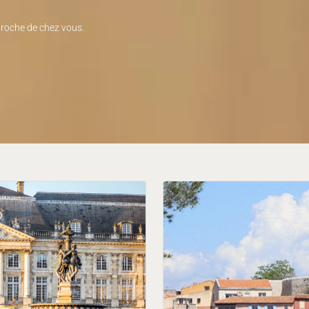
proche de chez vous.