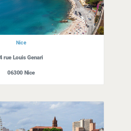
Nice
4 rue Louis Genari
06300 Nice