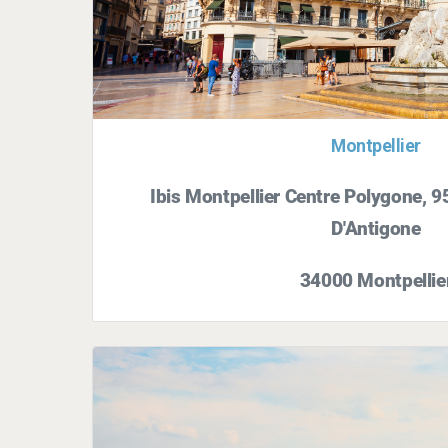
Montpellier
Ibis Montpellier Centre Polygone, 
D'Antigone
34000 Montpellie