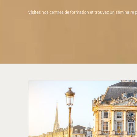
Visitez nos centres de formation et trouvez un séminaire 