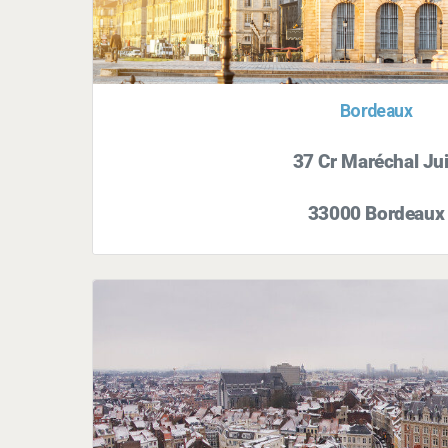
Bordeaux
37 Cr Maréchal Ju
33000 Bordeaux