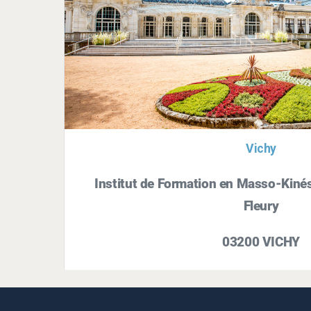
Vichy
Institut de Formation en Masso-Kinés
Fleury
03200 VICHY