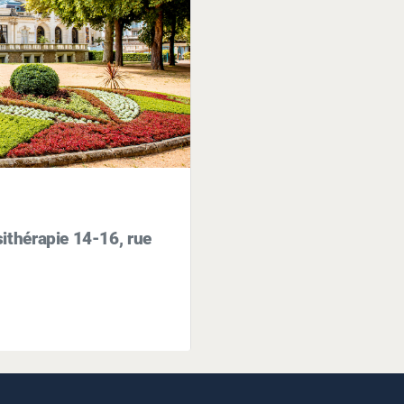
ithérapie 14-16, rue