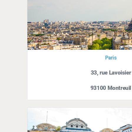
Paris
33, rue Lavoisier
93100 Montreuil