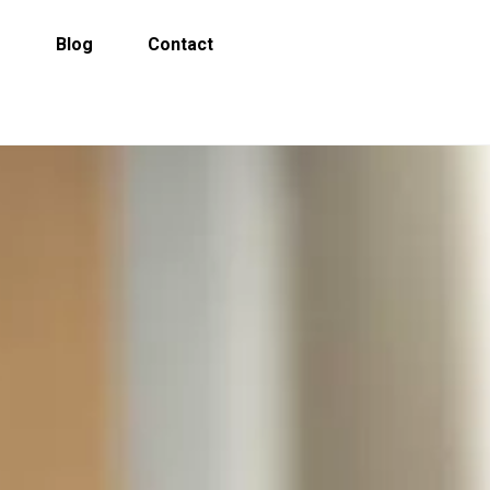
s
Blog
Contact