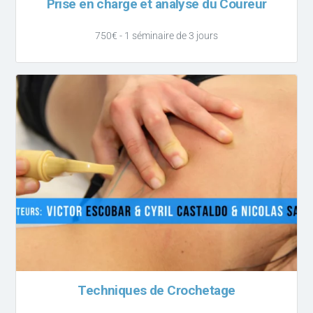
Prise en charge et analyse du Coureur
750€ - 1 séminaire de 3 jours
Techniques de Crochetage