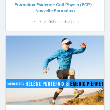
Formation Evidence Golf Physio (EGP) –
Nouvelle Formation
1600€ - 2 séminaires de 3 jours