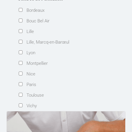
Bordeaux
Bouc Bel Air
Lille
Lille, Marcq-en-Barœul
Lyon
Montpellier
Nice
Paris
Toulouse
Vichy