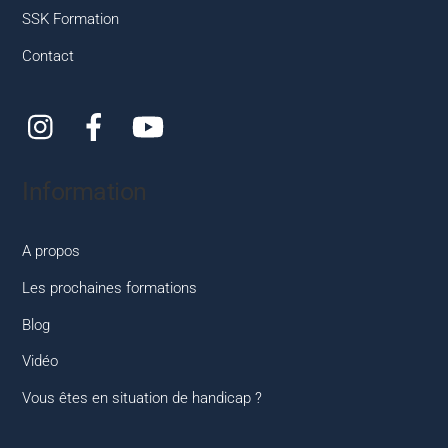
SSK Formation
Contact
Instagram
Facebook
YouTube
Information
A propos
Les prochaines formations
Blog
Vidéo
Vous êtes en situation de handicap ?