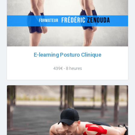
E-learning Posturo Clinique
439€ - 8 heures