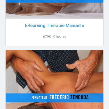
E-learning Thérapie Manuelle
679€ - 9 heures