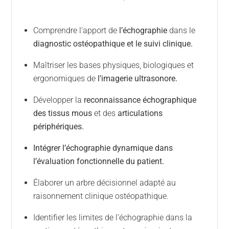
Comprendre l’apport de
l’échographie
dans le
diagnostic ostéopathique et le suivi clinique.
Maîtriser les bases physiques, biologiques et
ergonomiques de
l’imagerie ultrasonore.
Développer la
reconnaissance échographique
des tissus mous
et des
articulations
périphériques.
Intégrer l’échographie dynamique dans
l’évaluation fonctionnelle du patient.
Élaborer un arbre décisionnel adapté au
raisonnement clinique ostéopathique.
Identifier les limites de l’échographie dans la