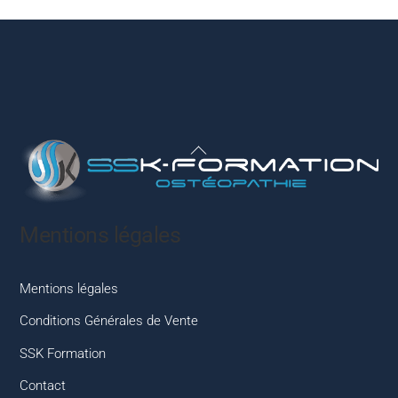
Back
To
Top
Mentions légales
Mentions légales
Conditions Générales de Vente
SSK Formation
Contact