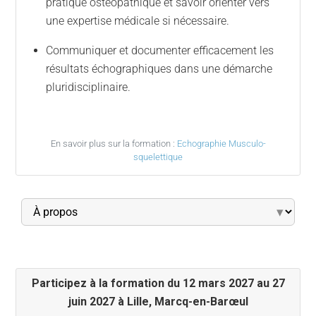
pratique ostéopathique et savoir orienter vers
une expertise médicale si nécessaire.
Communiquer et documenter efficacement les
résultats échographiques dans une démarche
pluridisciplinaire.
En savoir plus sur la formation :
Echographie Musculo-
squelettique
▾
Participez à la formation du 12 mars 2027 au 27
juin 2027 à Lille, Marcq-en-Barœul