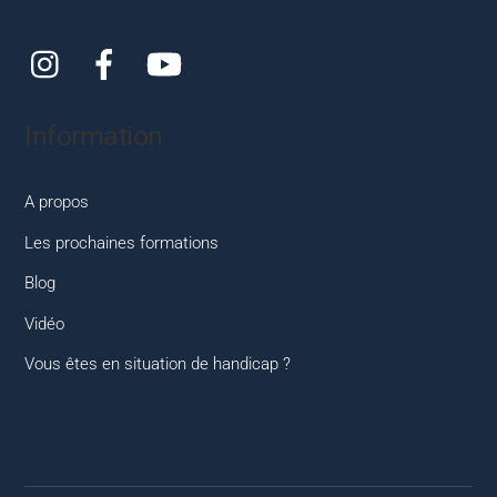
Instagram
Facebook
YouTube
Information
A propos
Les prochaines formations
Blog
Vidéo
Vous êtes en situation de handicap ?