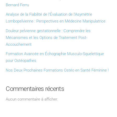
Bernard Ferru
Analyse de la Fiabilité de l’Évaluation de l’Asymétrie
Lombopelvienne : Perspectives en Médecine Manipulatrice
Douleur pelvienne gestationnelle : Comprendre les
Mécanismes et les Options de Traitement Post-
Accouchement
Formation Avancée en Échographie Musculo-Squelettique
pour Ostéopathes
Nos Deux Prochaines Formations Ostéo en Santé Féminine !
Commentaires récents
Aucun commentaire à afficher.