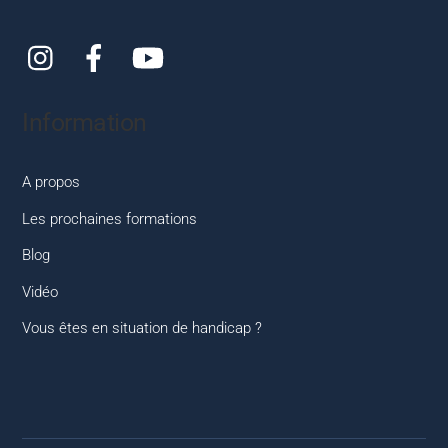
Instagram
Facebook
YouTube
Information
A propos
Les prochaines formations
Blog
Vidéo
Vous êtes en situation de handicap ?