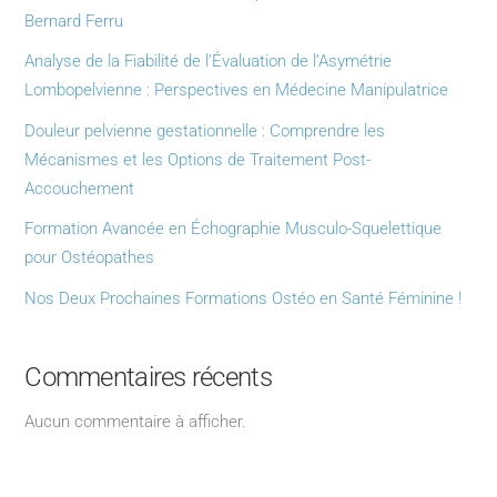
Bernard Ferru
Analyse de la Fiabilité de l’Évaluation de l’Asymétrie
Lombopelvienne : Perspectives en Médecine Manipulatrice
Douleur pelvienne gestationnelle : Comprendre les
Mécanismes et les Options de Traitement Post-
Accouchement
Formation Avancée en Échographie Musculo-Squelettique
pour Ostéopathes
Nos Deux Prochaines Formations Ostéo en Santé Féminine !
Commentaires récents
Aucun commentaire à afficher.