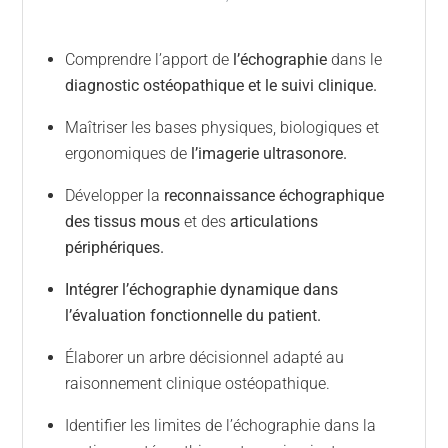
Comprendre l’apport de
l’échographie
dans le
diagnostic ostéopathique et le suivi clinique.
Maîtriser les bases physiques, biologiques et
ergonomiques de
l’imagerie ultrasonore.
Développer la
reconnaissance échographique
des tissus mous
et des
articulations
périphériques.
Intégrer l’échographie dynamique dans
l’évaluation fonctionnelle du patient.
Élaborer un arbre décisionnel adapté au
raisonnement clinique ostéopathique.
Identifier les limites de l’échographie dans la