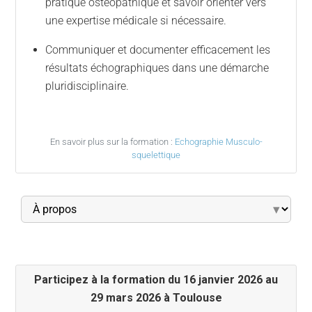
pratique ostéopathique et savoir orienter vers
une expertise médicale si nécessaire.
Communiquer et documenter efficacement les
résultats échographiques dans une démarche
pluridisciplinaire.
En savoir plus sur la formation :
Echographie Musculo-
squelettique
▾
Participez à la formation du 16 janvier 2026 au
29 mars 2026 à Toulouse