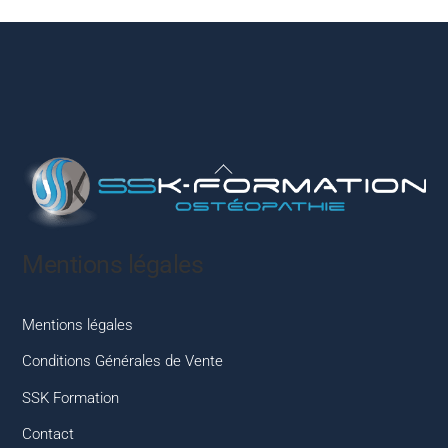
Back
To
Top
Mentions légales
Mentions légales
Conditions Générales de Vente
SSK Formation
Contact