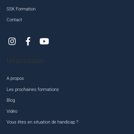
SSK Formation
Contact
Instagram
Facebook
YouTube
Information
A propos
Les prochaines formations
Blog
Vidéo
Vous êtes en situation de handicap ?