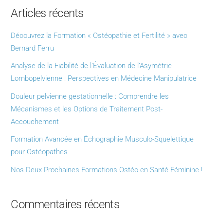
Articles récents
Découvrez la Formation « Ostéopathie et Fertilité » avec
Bernard Ferru
Analyse de la Fiabilité de l’Évaluation de l’Asymétrie
Lombopelvienne : Perspectives en Médecine Manipulatrice
Douleur pelvienne gestationnelle : Comprendre les
Mécanismes et les Options de Traitement Post-
Accouchement
Formation Avancée en Échographie Musculo-Squelettique
pour Ostéopathes
Nos Deux Prochaines Formations Ostéo en Santé Féminine !
Commentaires récents