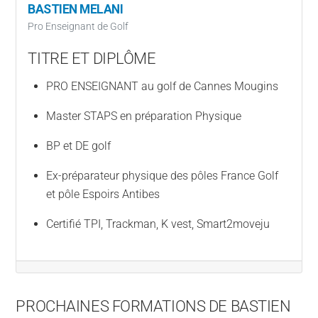
BASTIEN MELANI
Pro Enseignant de Golf
TITRE ET DIPLÔME
PRO ENSEIGNANT au golf de Cannes Mougins
Master STAPS en préparation Physique
BP et DE golf
Ex-préparateur physique des pôles France Golf
et pôle Espoirs Antibes
Certifié TPI, Trackman, K vest, Smart2moveju
PROCHAINES FORMATIONS DE BASTIEN