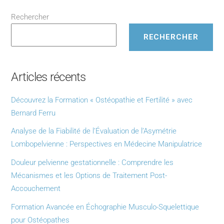
Rechercher
RECHERCHER
Articles récents
Découvrez la Formation « Ostéopathie et Fertilité » avec
Bernard Ferru
Analyse de la Fiabilité de l’Évaluation de l’Asymétrie
Lombopelvienne : Perspectives en Médecine Manipulatrice
Douleur pelvienne gestationnelle : Comprendre les
Mécanismes et les Options de Traitement Post-
Accouchement
Formation Avancée en Échographie Musculo-Squelettique
pour Ostéopathes