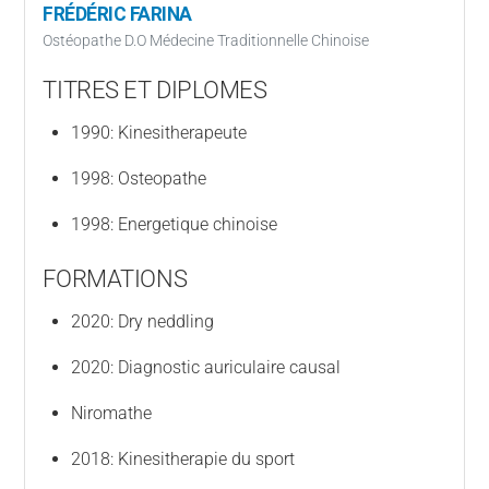
FRÉDÉRIC FARINA
Ostéopathe D.O Médecine Traditionnelle Chinoise
TITRES ET DIPLOMES
1990: Kinesitherapeute
1998: Osteopathe
1998: Energetique chinoise
FORMATIONS
2020: Dry neddling
2020: Diagnostic auriculaire causal
Niromathe
2018: Kinesitherapie du sport