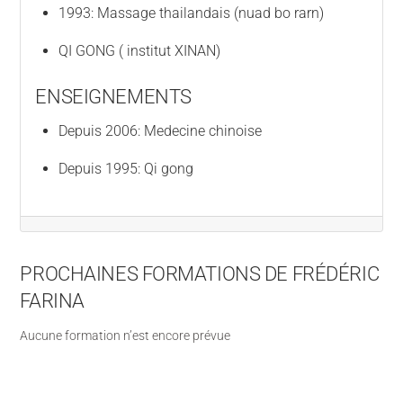
1993: Massage thailandais (nuad bo rarn)
QI GONG ( institut XINAN)
ENSEIGNEMENTS
Depuis 2006: Medecine chinoise
Depuis 1995: Qi gong
PROCHAINES FORMATIONS DE FRÉDÉRIC
FARINA
Aucune formation n’est encore prévue