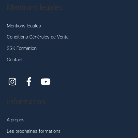
Mentions légales
Mentions légales
Conditions Générales de Vente
SSK Formation
Contact
Instagram
Facebook
YouTube
Information
A propos
Les prochaines formations