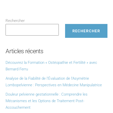
Rechercher
RECHERCHER
Articles récents
Découvrez la Formation « Ostéopathie et Fertilité » avec
Bernard Ferru
Analyse de la Fiabilité de l’Évaluation de l’Asymétrie
Lombopelvienne : Perspectives en Médecine Manipulatrice
Douleur pelvienne gestationnelle : Comprendre les
Mécanismes et les Options de Traitement Post-
Accouchement