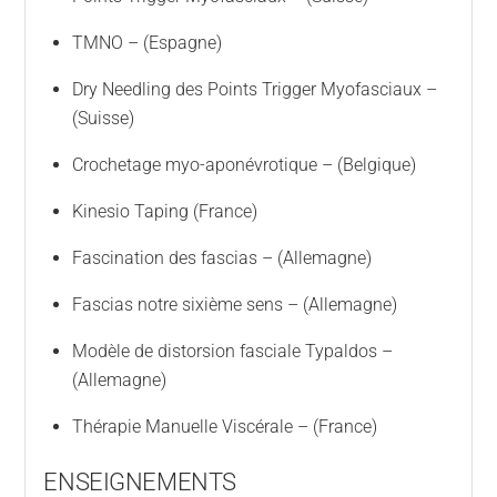
TMNO – (Espagne)
Dry Needling des Points Trigger Myofasciaux –
(Suisse)
Crochetage myo-aponévrotique – (Belgique)
Kinesio Taping (France)
Fascination des fascias – (Allemagne)
Fascias notre sixième sens – (Allemagne)
Modèle de distorsion fasciale Typaldos –
(Allemagne)
Thérapie Manuelle Viscérale – (France)
ENSEIGNEMENTS