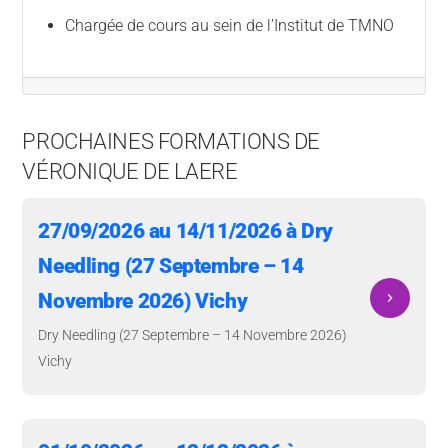
Chargée de cours au sein de l’Institut de TMNO
PROCHAINES FORMATIONS DE
VÉRONIQUE DE LAERE
27/09/2026 au 14/11/2026 à Dry
Needling (27 Septembre – 14
Novembre 2026) Vichy
navigate_next
Dry Needling (27 Septembre – 14 Novembre 2026)
Vichy