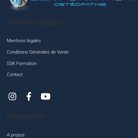
Top
Mentions légales
Mentions légales
Conditions Générales de Vente
SSK Formation
Contact
Instagram
Facebook
YouTube
Information
A propos