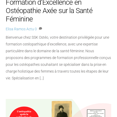
Formation d’Excellence en
Ostéopathie Axée sur la Santé
Féminine
Elisa Ramos
Actu
0
Bienvenue chez SSK Ostéo, votre destination privilégiée pour une
formation ostéopathique d’excellence, avec une expertise
particulière dans le domaine de la santé féminine. Nous
proposons des programmes de formation professionnelle conçus
pour les ostéopathes souhaitant se spécialiser dans la prise en
charge holistique des femmes à travers toutes les étapes de leur
vie. Spécialisation en […]