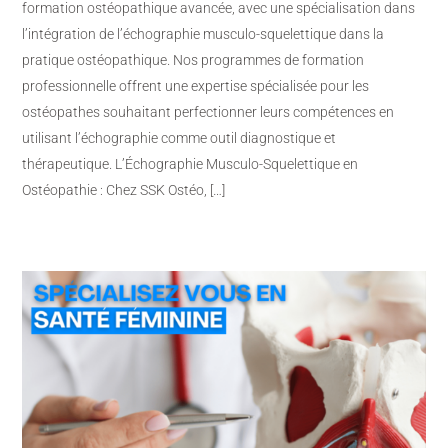
formation ostéopathique avancée, avec une spécialisation dans
l’intégration de l’échographie musculo-squelettique dans la
pratique ostéopathique. Nos programmes de formation
professionnelle offrent une expertise spécialisée pour les
ostéopathes souhaitant perfectionner leurs compétences en
utilisant l’échographie comme outil diagnostique et
thérapeutique. L’Échographie Musculo-Squelettique en
Ostéopathie : Chez SSK Ostéo, […]