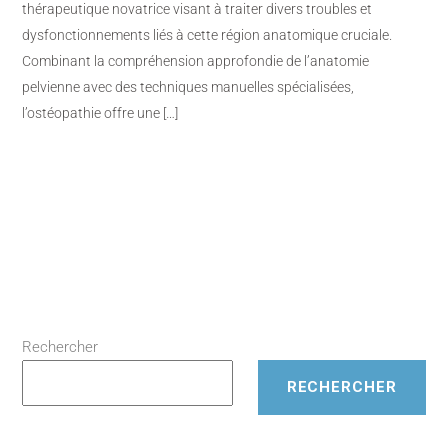
thérapeutique novatrice visant à traiter divers troubles et
dysfonctionnements liés à cette région anatomique cruciale.
Combinant la compréhension approfondie de l’anatomie
pelvienne avec des techniques manuelles spécialisées,
l’ostéopathie offre une […]
Rechercher
RECHERCHER