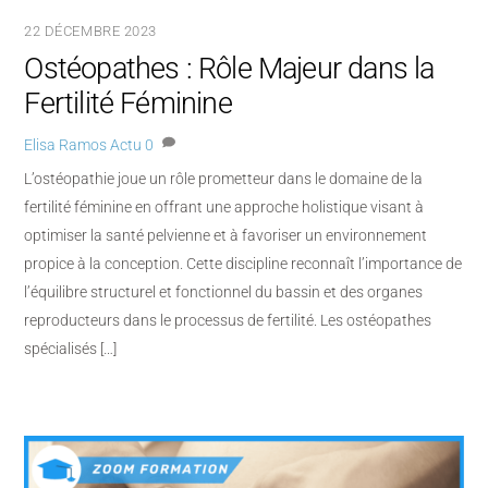
22 DÉCEMBRE 2023
Ostéopathes : Rôle Majeur dans la
Fertilité Féminine
Elisa Ramos
Actu
0
L’ostéopathie joue un rôle prometteur dans le domaine de la
fertilité féminine en offrant une approche holistique visant à
optimiser la santé pelvienne et à favoriser un environnement
propice à la conception. Cette discipline reconnaît l’importance de
l’équilibre structurel et fonctionnel du bassin et des organes
reproducteurs dans le processus de fertilité. Les ostéopathes
spécialisés […]