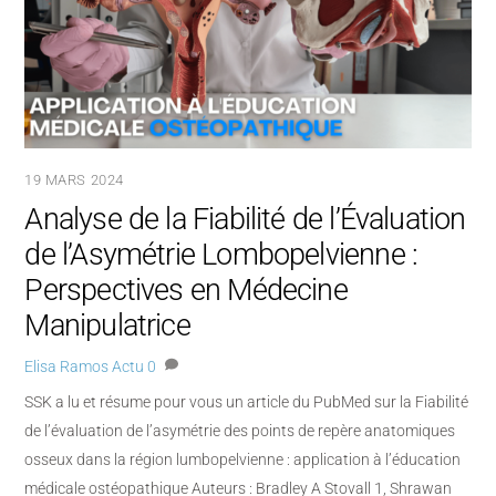
19 MARS 2024
Analyse de la Fiabilité de l’Évaluation
de l’Asymétrie Lombopelvienne :
Perspectives en Médecine
Manipulatrice
Elisa Ramos
Actu
0
SSK a lu et résume pour vous un article du PubMed sur la Fiabilité
de l’évaluation de l’asymétrie des points de repère anatomiques
osseux dans la région lumbopelvienne : application à l’éducation
médicale ostéopathique Auteurs : Bradley A Stovall 1, Shrawan