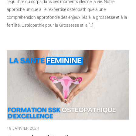
l’équilibre du corps dans ces moments clés de la vie. Notre
approche unique allie l’expertise ostéopathique à une
compréhension approfondie des enjeux liés à la grossesse et à la
fertilité. Ostéopathie pour la Grossesse et la […]
18 JANVIER 2024