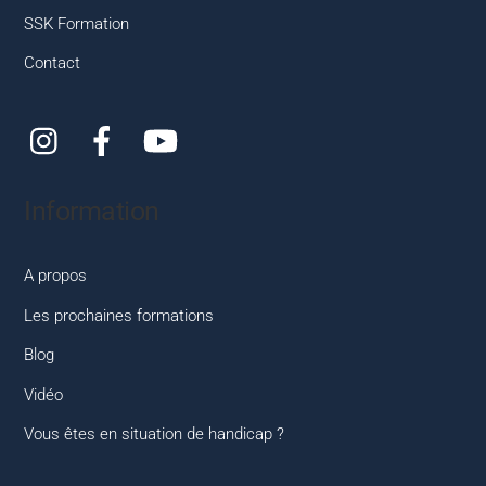
SSK Formation
Contact
Instagram
Facebook
YouTube
Information
A propos
Les prochaines formations
Blog
Vidéo
Vous êtes en situation de handicap ?