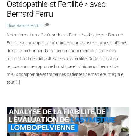
Ostéopathie et Fertilité » avec
Bernard Ferru
Elisa Ramos
Actu
0
Notre formation « Ostéopathie et Fertilité », dirigée par Bernard
Ferru, est une opportunité unique pour les ostéopathes diplômés
de se perfectionner dans l’accompagnement des patientes
rencontrant des difficultés liées à la fertilité. Cette formation
repose sur une approche holistique et clinique qui permet de
mieux comprendre et traiter ces patientes de manière intégrale,
tout […]