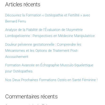
Articles récents
Découvrez la Formation « Ostéopathie et Fertilité » avec
Bernard Ferru
Analyse de la Fiabilité de l’Évaluation de l’Asymétrie
Lombopelvienne : Perspectives en Médecine Manipulatrice
Douleur pelvienne gestationnelle : Comprendre les
Mécanismes et les Options de Traitement Post-
Accouchement
Formation Avancée en Échographie Musculo-Squelettique
pour Ostéopathes
Nos Deux Prochaines Formations Ostéo en Santé Féminine !
Commentaires récents