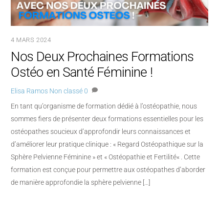
4 MARS 2024
Nos Deux Prochaines Formations
Ostéo en Santé Féminine !
Elisa Ramos
Non classé
0
En tant qu’organisme de formation dédié à l’ostéopathie, nous
sommes fiers de présenter deux formations essentielles pour les
ostéopathes soucieux d’approfondir leurs connaissances et
d’améliorer leur pratique clinique : « Regard Ostéopathique sur la
Sphère Pelvienne Féminine » et « Ostéopathie et Fertilité« . Cette
formation est conçue pour permettre aux ostéopathes d’aborder
de manière approfondie la sphère pelvienne […]