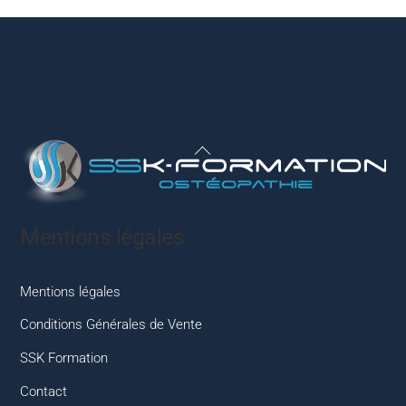
Back
To
Top
Mentions légales
Mentions légales
Conditions Générales de Vente
SSK Formation
Contact