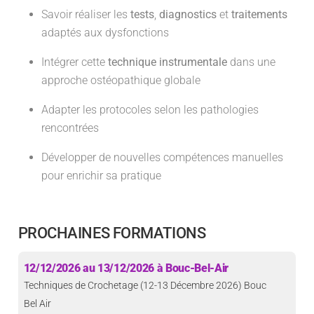
Savoir réaliser les
tests
,
diagnostics
et
traitements
adaptés aux dysfonctions
Intégrer cette
technique instrumentale
dans une
approche ostéopathique globale
Adapter les protocoles selon les pathologies
rencontrées
Développer de nouvelles compétences manuelles
pour enrichir sa pratique
PROCHAINES FORMATIONS
12/12/2026 au 13/12/2026 à Bouc-Bel-Air
Techniques de Crochetage (12-13 Décembre 2026) Bouc
Bel Air