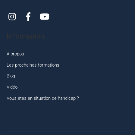
Instagram
Facebook
YouTube
Information
A propos
Les prochaines formations
Blog
Vidéo
Vous êtes en situation de handicap ?